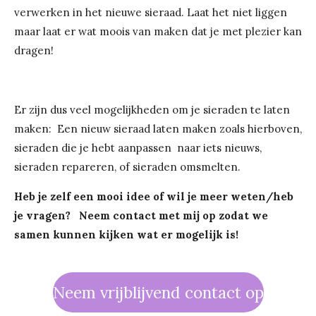
verwerken in het nieuwe sieraad. Laat het niet liggen
maar laat er wat moois van maken dat je met plezier kan
dragen!
Er zijn dus veel mogelijkheden om je sieraden te laten
maken: Een nieuw sieraad laten maken zoals hierboven,
sieraden die je hebt aanpassen naar iets nieuws,
sieraden repareren, of sieraden omsmelten.
Heb je zelf een mooi idee of wil je meer weten/heb
je vragen? Neem contact met mij op zodat we
samen kunnen kijken wat er mogelijk is!
Neem vrijblijvend contact op