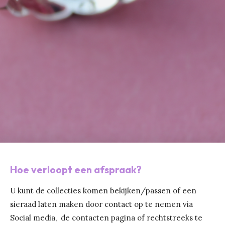
Hoe verloopt een afspraak?
U kunt de collecties komen bekijken/passen of een
sieraad laten maken door contact op te nemen via
Social media, de contacten pagina of rechtstreeks te