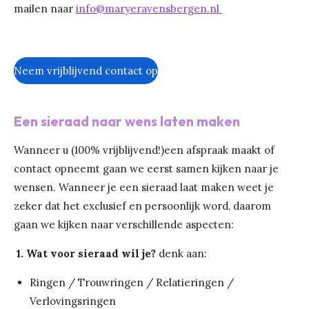
mailen naar
info@maryeravensbergen.nl
Neem vrijblijvend contact op
Een sieraad naar wens laten maken
Wanneer u (100% vrijblijvend!)een afspraak maakt of
contact opneemt gaan we eerst samen kijken naar je
wensen. Wanneer je een sieraad laat maken weet je
zeker dat het exclusief en persoonlijk word, daarom
gaan we kijken naar verschillende aspecten:
1. Wat voor sieraad wil je?
denk aan:
Ringen / Trouwringen / Relatieringen /
Verlovingsringen