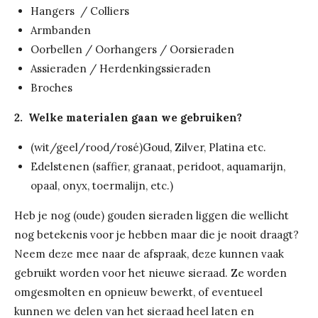
Hangers / Colliers
Armbanden
Oorbellen / Oorhangers / Oorsieraden
Assieraden / Herdenkingssieraden
Broches
2. Welke materialen gaan we gebruiken?
(wit/geel/rood/rosé)Goud, Zilver, Platina etc.
Edelstenen (saffier, granaat, peridoot, aquamarijn,
opaal, onyx, toermalijn, etc.)
Heb je nog (oude) gouden sieraden liggen die wellicht
nog betekenis voor je hebben maar die je nooit draagt?
Neem deze mee naar de afspraak, deze kunnen vaak
gebruikt worden voor het nieuwe sieraad. Ze worden
omgesmolten en opnieuw bewerkt, of eventueel
kunnen we delen van het sieraad heel laten en